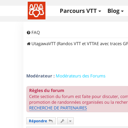
Parcours VTT
Blog
FAQ
UtagawaVTT (Randos VTT et VTTAE avec traces GP
Modérateur :
Modérateurs des Forums
Règles du forum
Cette section du forum est faite pour discuter, c
promotion de randonnées organisées ou la recherc
RECHERCHE DE PARTENAIRES
Répondre