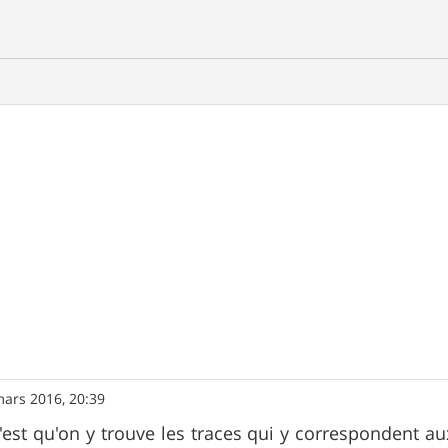
mars 2016, 20:39
'est qu'on y trouve les traces qui y correspondent a