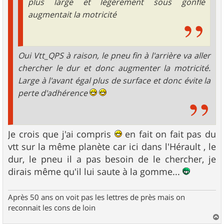
plus large et légèrement sous gonflé
augmentait la motricité
Oui Vtt_QPS à raison, le pneu fin à l'arrière va aller
chercher le dur et donc augmenter la motricité.
Large à l'avant égal plus de surface et donc évite la
perte d'adhérence
Je crois que j'ai compris
en fait on fait pas du
vtt sur la même planète car ici dans l'Hérault , le
dur, le pneu il a pas besoin de le chercher, je
dirais même qu'il lui saute à la gomme...
Après 50 ans on voit pas les lettres de près mais on
reconnait les cons de loin