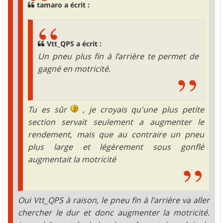
tamaro a écrit :
Vtt_QPS a écrit :
Un pneu plus fin à l’arrière te permet de
gagné en motricité.
Tu es sûr
, je croyais qu'une plus petite
section servait seulement a augmenter le
rendement, mais que au contraire un pneu
plus large et légèrement sous gonflé
augmentait la motricité
Oui Vtt_QPS à raison, le pneu fin à l'arrière va aller
chercher le dur et donc augmenter la motricité.