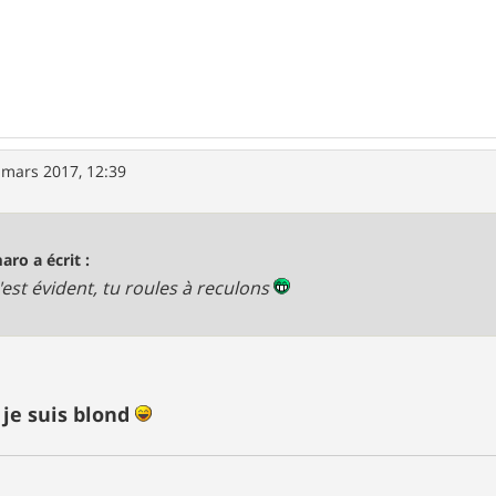
 mars 2017, 12:39
aro a écrit :
'est évident, tu roules à reculons
 je suis blond