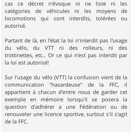
cas ce décret n'évoque ni ne liste ni les
catégories de véhicules ni les moyens de
locomotions qui sont interdits, tolérées ou
autorisé.
Partant de là, en l'état la loi n'interdit pas l'usage
du vélo, du VTT ni des rolleurs, ni des
trottinettes, etc.. Or ce qui n'est pas interdit par
la loi est autorisé!
Sur l'usage du vélo (VTT) la confusion vient de la
communication "hasardeuse" de la FFC, il
appartient à chacun d'entre nous de garder cet
exemple en mémoire lorsqu'il se posera la
question d'adhérer a une Fédération ou de
renouveler une licence sportive, surtout s'il s'agit
de la FFC.