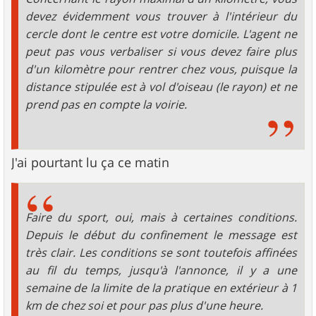
devez évidemment vous trouver à l'intérieur du
cercle dont le centre est votre domicile. L'agent ne
peut pas vous verbaliser si vous devez faire plus
d'un kilomètre pour rentrer chez vous, puisque la
distance stipulée est à vol d'oiseau (le rayon) et ne
prend pas en compte la voirie.
J'ai pourtant lu ça ce matin
Faire du sport, oui, mais à certaines conditions.
Depuis le début du confinement le message est
très clair. Les conditions se sont toutefois affinées
au fil du temps, jusqu'à l'annonce, il y a une
semaine de la limite de la pratique en extérieur à 1
km de chez soi et pour pas plus d'une heure.