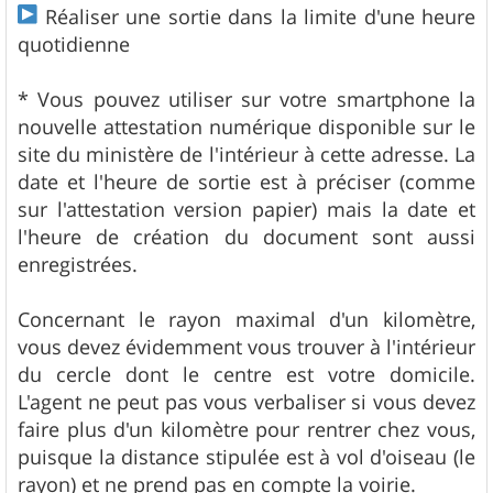
Réaliser une sortie dans la limite d'une heure
quotidienne
* Vous pouvez utiliser sur votre smartphone la
nouvelle attestation numérique disponible sur le
site du ministère de l'intérieur à cette adresse. La
date et l'heure de sortie est à préciser (comme
sur l'attestation version papier) mais la date et
l'heure de création du document sont aussi
enregistrées.
Concernant le rayon maximal d'un kilomètre,
vous devez évidemment vous trouver à l'intérieur
du cercle dont le centre est votre domicile.
L'agent ne peut pas vous verbaliser si vous devez
faire plus d'un kilomètre pour rentrer chez vous,
puisque la distance stipulée est à vol d'oiseau (le
rayon) et ne prend pas en compte la voirie.