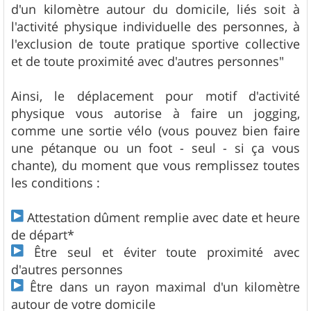
d'un kilomètre autour du domicile, liés soit à
l'activité physique individuelle des personnes, à
l'exclusion de toute pratique sportive collective
et de toute proximité avec d'autres personnes"
Ainsi, le déplacement pour motif d'activité
physique vous autorise à faire un jogging,
comme une sortie vélo (vous pouvez bien faire
une pétanque ou un foot - seul - si ça vous
chante), du moment que vous remplissez toutes
les conditions :
Attestation dûment remplie avec date et heure
de départ*
Être seul et éviter toute proximité avec
d'autres personnes
Être dans un rayon maximal d'un kilomètre
autour de votre domicile