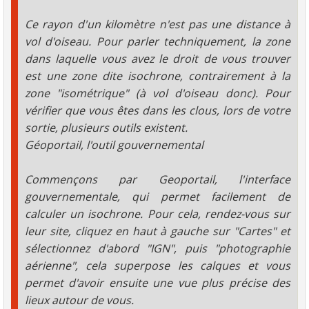
Ce rayon d'un kilomètre n'est pas une distance à
vol d'oiseau. Pour parler techniquement, la zone
dans laquelle vous avez le droit de vous trouver
est une zone dite isochrone, contrairement à la
zone "isométrique" (à vol d'oiseau donc). Pour
vérifier que vous êtes dans les clous, lors de votre
sortie, plusieurs outils existent.
Géoportail, l'outil gouvernemental
Commençons par Geoportail, l'interface
gouvernementale, qui permet facilement de
calculer un isochrone. Pour cela, rendez-vous sur
leur site, cliquez en haut à gauche sur "Cartes" et
sélectionnez d'abord "IGN", puis "photographie
aérienne", cela superpose les calques et vous
permet d'avoir ensuite une vue plus précise des
lieux autour de vous.