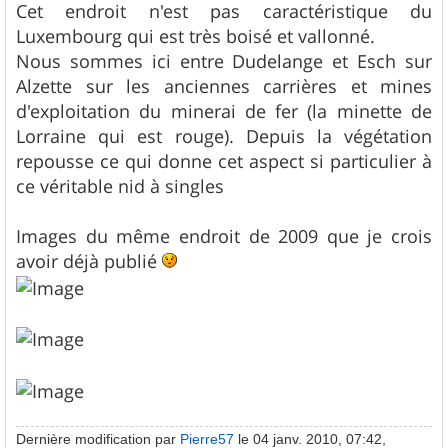
Cet endroit n'est pas caractéristique du
Luxembourg qui est très boisé et vallonné.
Nous sommes ici entre Dudelange et Esch sur
Alzette sur les anciennes carrières et mines
d'exploitation du minerai de fer (la minette de
Lorraine qui est rouge). Depuis la végétation
repousse ce qui donne cet aspect si particulier à
ce véritable nid à singles
Images du même endroit de 2009 que je crois
avoir déjà publié
Dernière modification par
Pierre57
le 04 janv. 2010, 07:42,