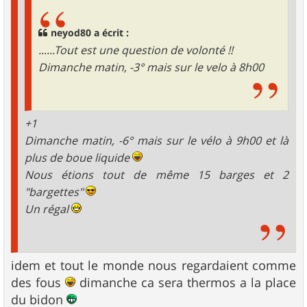
neyod80 a écrit :
......Tout est une question de volonté !!
Dimanche matin, -3° mais sur le velo à 8h00
+1
Dimanche matin, -6° mais sur le vélo à 9h00 et là
plus de boue liquide
Nous étions tout de même 15 barges et 2
"bargettes"
Un régal
idem et tout le monde nous regardaient comme
des fous
dimanche ca sera thermos a la place
du bidon