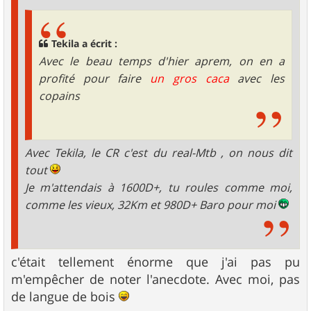
Tekila a écrit :
Avec le beau temps d'hier aprem, on en a
profité pour faire
un gros caca
avec les
copains
Avec Tekila, le CR c'est du real-Mtb , on nous dit
tout
Je m'attendais à 1600D+, tu roules comme moi,
comme les vieux, 32Km et 980D+ Baro pour moi
c'était tellement énorme que j'ai pas pu
m'empêcher de noter l'anecdote. Avec moi, pas
de langue de bois