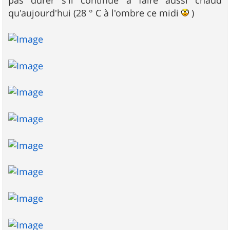
qu'aujourd'hui (28 ° C à l'ombre ce midi
)