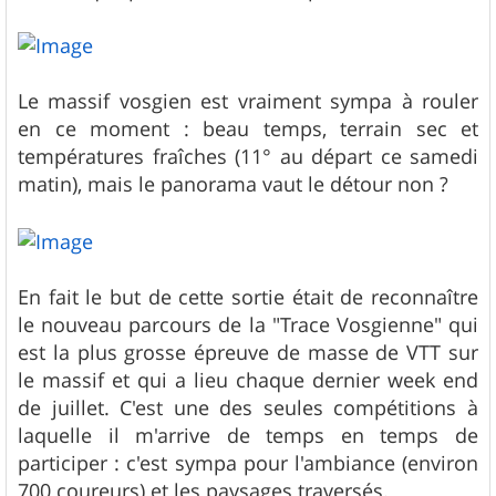
Le massif vosgien est vraiment sympa à rouler
en ce moment : beau temps, terrain sec et
températures fraîches (11° au départ ce samedi
matin), mais le panorama vaut le détour non ?
En fait le but de cette sortie était de reconnaître
le nouveau parcours de la "Trace Vosgienne" qui
est la plus grosse épreuve de masse de VTT sur
le massif et qui a lieu chaque dernier week end
de juillet. C'est une des seules compétitions à
laquelle il m'arrive de temps en temps de
participer : c'est sympa pour l'ambiance (environ
700 coureurs) et les paysages traversés.