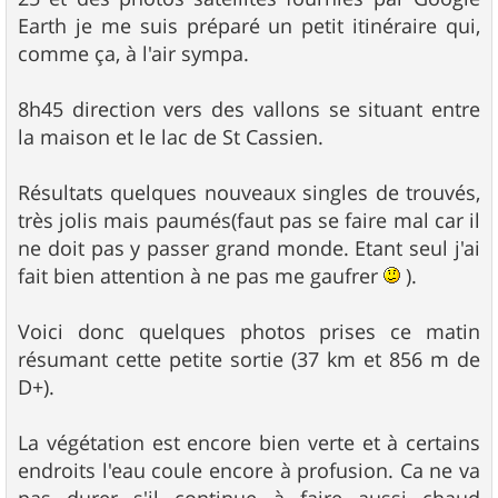
Earth je me suis préparé un petit itinéraire qui,
comme ça, à l'air sympa.
8h45 direction vers des vallons se situant entre
la maison et le lac de St Cassien.
Résultats quelques nouveaux singles de trouvés,
très jolis mais paumés(faut pas se faire mal car il
ne doit pas y passer grand monde. Etant seul j'ai
fait bien attention à ne pas me gaufrer
).
Voici donc quelques photos prises ce matin
résumant cette petite sortie (37 km et 856 m de
D+).
La végétation est encore bien verte et à certains
endroits l'eau coule encore à profusion. Ca ne va
pas durer s'il continue à faire aussi chaud