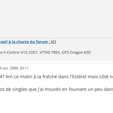
oeil à la charte du forum : ICI
rre X-Control 410 2007, VTTAE TREK, GPS Oregon 600
5 oct. 2009, 20:11
 41 km ce matin à la fraîche dans l'Estérel mais côté n
os de singles que j'ai trouvés en fouinant un peu dans