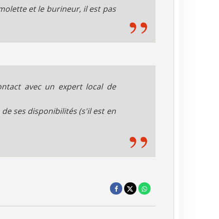
olette et le burineur, il est pas
ntact avec un expert local de
e ses disponibilités (s'il est en