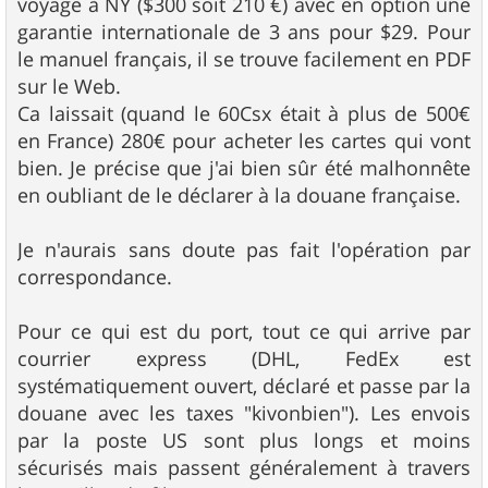
voyage à NY ($300 soit 210 €) avec en option une
garantie internationale de 3 ans pour $29. Pour
le manuel français, il se trouve facilement en PDF
sur le Web.
Ca laissait (quand le 60Csx était à plus de 500€
en France) 280€ pour acheter les cartes qui vont
bien. Je précise que j'ai bien sûr été malhonnête
en oubliant de le déclarer à la douane française.
Je n'aurais sans doute pas fait l'opération par
correspondance.
Pour ce qui est du port, tout ce qui arrive par
courrier express (DHL, FedEx est
systématiquement ouvert, déclaré et passe par la
douane avec les taxes "kivonbien"). Les envois
par la poste US sont plus longs et moins
sécurisés mais passent généralement à travers