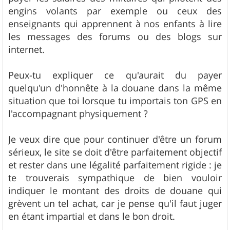
engins volants par exemple ou ceux des
enseignants qui apprennent à nos enfants à lire
les messages des forums ou des blogs sur
internet.
Peux-tu expliquer ce qu'aurait du payer
quelqu'un d'honnête à la douane dans la même
situation que toi lorsque tu importais ton GPS en
l'accompagnant physiquement ?
Je veux dire que pour continuer d'être un forum
sérieux, le site se doit d'être parfaitement objectif
et rester dans une légalité parfaitement rigide : je
te trouverais sympathique de bien vouloir
indiquer le montant des droits de douane qui
grèvent un tel achat, car je pense qu'il faut juger
en étant impartial et dans le bon droit.