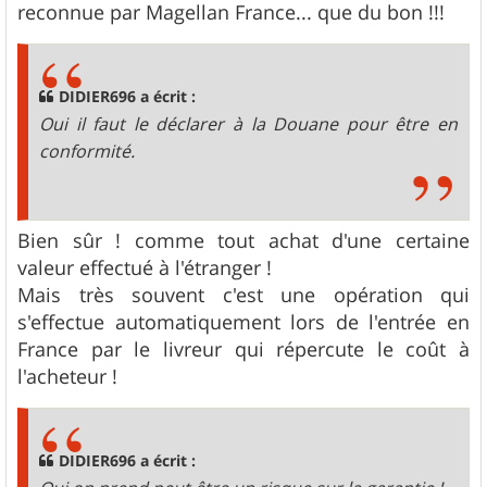
reconnue par Magellan France... que du bon !!!
DIDIER696 a écrit :
Oui il faut le déclarer à la Douane pour être en
conformité.
Bien sûr ! comme tout achat d'une certaine
valeur effectué à l'étranger !
Mais très souvent c'est une opération qui
s'effectue automatiquement lors de l'entrée en
France par le livreur qui répercute le coût à
l'acheteur !
DIDIER696 a écrit :