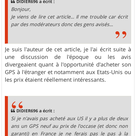
DIDIER696 a écrit :
Bonjour,
Je viens de lire cet article... Il me trouble car écrit
par des modérateurs donc des gens avisés...
Je suis l'auteur de cet article, je l'ai écrit suite à
une discussion de l'époque ou les avis
divergeaient quant à l'opportunité d'acheter son
GPS à l'étranger et notamment aux Etats-Unis ou
les prix étaient réellement intéressants.
DIDIER696 a écrit :
Si je n'avais pas acheté aux US il y a plus de deux
ans un GPS neuf au prix de l'occase (et donc non
garanti) en France je ne ferais pas le pas à la