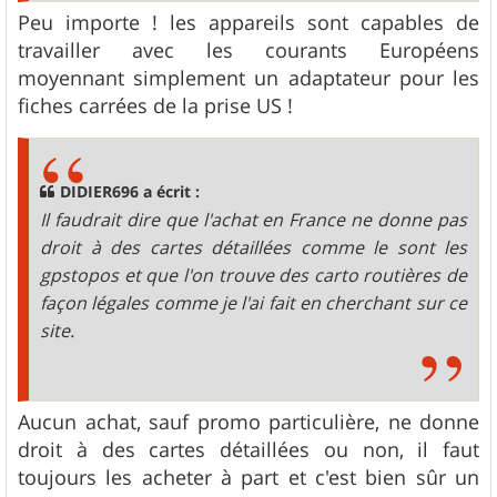
Peu importe ! les appareils sont capables de
travailler avec les courants Européens
moyennant simplement un adaptateur pour les
fiches carrées de la prise US !
DIDIER696 a écrit :
Il faudrait dire que l'achat en France ne donne pas
droit à des cartes détaillées comme le sont les
gpstopos et que l'on trouve des carto routières de
façon légales comme je l'ai fait en cherchant sur ce
site.
Aucun achat, sauf promo particulière, ne donne
droit à des cartes détaillées ou non, il faut
toujours les acheter à part et c'est bien sûr un