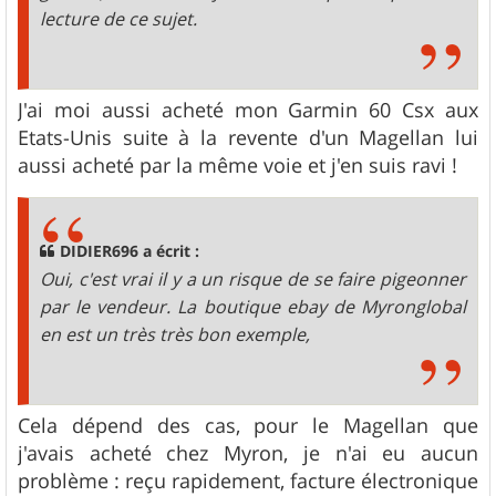
lecture de ce sujet.
J'ai moi aussi acheté mon Garmin 60 Csx aux
Etats-Unis suite à la revente d'un Magellan lui
aussi acheté par la même voie et j'en suis ravi !
DIDIER696 a écrit :
Oui, c'est vrai il y a un risque de se faire pigeonner
par le vendeur. La boutique ebay de Myronglobal
en est un très très bon exemple,
Cela dépend des cas, pour le Magellan que
j'avais acheté chez Myron, je n'ai eu aucun
problème : reçu rapidement, facture électronique