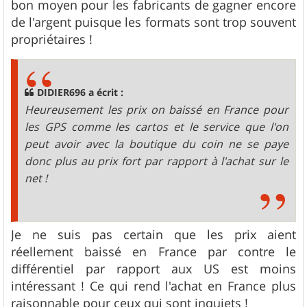
bon moyen pour les fabricants de gagner encore
de l'argent puisque les formats sont trop souvent
propriétaires !
DIDIER696 a écrit :
Heureusement les prix on baissé en France pour
les GPS comme les cartos et le service que l'on
peut avoir avec la boutique du coin ne se paye
donc plus au prix fort par rapport à l'achat sur le
net !
Je ne suis pas certain que les prix aient
réellement baissé en France par contre le
différentiel par rapport aux US est moins
intéressant ! Ce qui rend l'achat en France plus
raisonnable pour ceux qui sont inquiets !