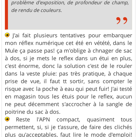
problème d'exposition, de profondeur de champ,
de rendu de couleurs.
J'ai fait plusieurs tentatives pour embarquer
mon réflex numérique cet été en vétété, dans le
Mule ça passe pas! ça m'oblige à chnager de sac
à dos, si je mets le reflex dans un étui en plus,
c'est énorme, donc la solution c'est de le rouler
dans la veste pluie: pas très pratique, à chaque
prise de vue, il faut tt sortir, sans compter le
risque avec la poche à eau qui peut fuir! J'ai testé
en magasin tous les étuis pour le reflex, aucun
ne peut décemment s'accrocher à la sangle de
poitrine du sac à dos.
Reste l'APN compact, quasiment tous
permettent, si, si je t'assure, de faire des clichés
plus qu'acceptables, faut lire le mode d'emploi!