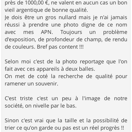
près de 1000,00 €, ne valent en aucun cas un bon
vieil argentique de bonne qualité.
Je dois être un gros nullard mais je n'ai jamais
réussi à prendre une photo digne de ce nom
avec mes APN. Toujours un problème
d'exposition, de profondeur de champ, de rendu
de couleurs. Bref pas content !!!
Selon moi c'est de la photo reportage que l'on
fait avec ces appareils à deux balles.
On met de coté la recherche de qualité pour
ramener un souvenir.
C'est triste c'est un peu à l'image de notre
société, on nivelle par le bas.
Sinon c'est vrai que la taille et la possibilité de
trier ce qu'on garde ou pas est un réel progrès !!