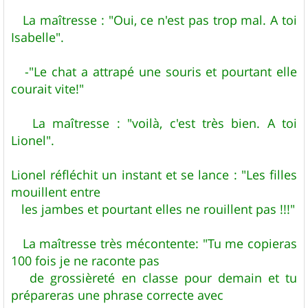
La maîtresse : "Oui, ce n'est pas trop mal. A toi
Isabelle".
-"Le chat a attrapé une souris et pourtant elle
courait vite!"
La maîtresse : "voilà, c'est très bien. A toi
Lionel".
Lionel réfléchit un instant et se lance : "Les filles
mouillent entre
les jambes et pourtant elles ne rouillent pas !!!"
La maîtresse très mécontente: "Tu me copieras
100 fois je ne raconte pas
de grossièreté en classe pour demain et tu
prépareras une phrase correcte avec