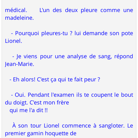
médical. L'un des deux pleure comme une
madeleine.
- Pourquoi pleures-tu ? lui demande son pote
Lionel.
- Je viens pour une analyse de sang, répond
Jean-Marie.
- Eh alors! C'est ça qui te fait peur ?
- Oui. Pendant l'examen ils te coupent le bout
du doigt. C'est mon frère
qui me l'a dit !!
À son tour Lionel commence à sangloter. Le
premier gamin hoquette de