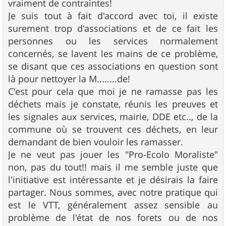
vraiment de contraintes!
Je suis tout à fait d'accord avec toi, il existe
surement trop d'associations et de ce fait les
personnes ou les services normalement
concernés, se lavent les mains de ce problème,
se disant que ces associations en question sont
là pour nettoyer la M........de!
C'est pour cela que moi je ne ramasse pas les
déchets mais je constate, réunis les preuves et
les signales aux services, mairie, DDE etc.., de la
commune où se trouvent ces déchets, en leur
demandant de bien vouloir les ramasser.
Je ne veut pas jouer les "Pro-Ecolo Moraliste"
non, pas du tout!! mais il me semble juste que
l'initiative est intéressante et je désirais la faire
partager. Nous sommes, avec notre pratique qui
est le VTT, généralement assez sensible au
problème de l'état de nos forets ou de nos