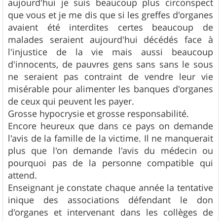
aujourd'hui je suis beaucoup plus circonspect
que vous et je me dis que si les greffes d'organes
avaient été interdites certes beaucoup de
malades seraient aujourd'hui décédés face à
l'injustice de la vie mais aussi beaucoup
d'innocents, de pauvres gens sans sans le sous
ne seraient pas contraint de vendre leur vie
misérable pour alimenter les banques d'organes
de ceux qui peuvent les payer.
Grosse hypocrysie et grosse responsabilité.
Encore heureux que dans ce pays on demande
l'avis de la famille de la victime. Il ne manquerait
plus que l'on demande l'avis du médecin ou
pourquoi pas de la personne compatible qui
attend.
Enseignant je constate chaque année la tentative
inique des associations défendant le don
d'organes et intervenant dans les collèges de