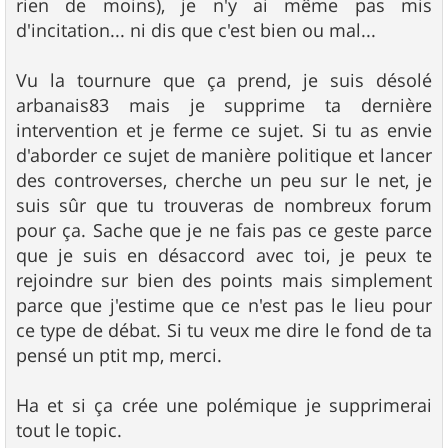
rien de moins), je n'y ai même pas mis
d'incitation... ni dis que c'est bien ou mal...
Vu la tournure que ça prend, je suis désolé
arbanais83 mais je supprime ta dernière
intervention et je ferme ce sujet. Si tu as envie
d'aborder ce sujet de manière politique et lancer
des controverses, cherche un peu sur le net, je
suis sûr que tu trouveras de nombreux forum
pour ça. Sache que je ne fais pas ce geste parce
que je suis en désaccord avec toi, je peux te
rejoindre sur bien des points mais simplement
parce que j'estime que ce n'est pas le lieu pour
ce type de débat. Si tu veux me dire le fond de ta
pensé un ptit mp, merci.
Ha et si ça crée une polémique je supprimerai
tout le topic.