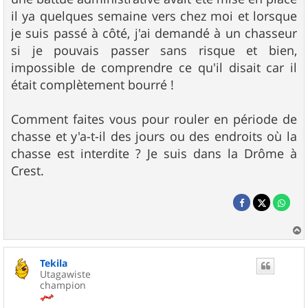
il ya quelques semaine vers chez moi et lorsque
je suis passé à côté, j'ai demandé à un chasseur
si je pouvais passer sans risque et bien,
impossible de comprendre ce qu'il disait car il
était complètement bourré !
Comment faites vous pour rouler en période de
chasse et y'a-t-il des jours ou des endroits où la
chasse est interdite ? Je suis dans la Drôme à
Crest.
a
u
Tekila
t
Utagawiste
champion