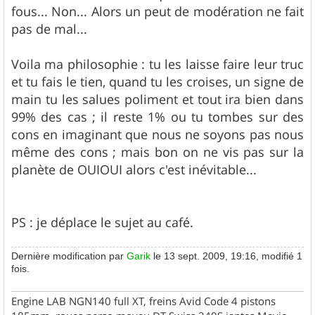
fous... Non... Alors un peut de modération ne fait
pas de mal...
Voila ma philosophie : tu les laisse faire leur truc
et tu fais le tien, quand tu les croises, un signe de
main tu les salues poliment et tout ira bien dans
99% des cas ; il reste 1% ou tu tombes sur des
cons en imaginant que nous ne soyons pas nous
même des cons ; mais bon on ne vis pas sur la
planète de OUIOUI alors c'est inévitable...
PS : je déplace le sujet au café.
Dernière modification par
Garik
le 13 sept. 2009, 19:16, modifié 1
fois.
Engine LAB NGN140 full XT, freins Avid Code 4 pistons