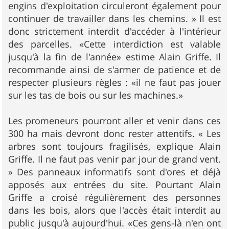
engins d'exploitation circuleront également pour
continuer de travailler dans les chemins. » Il est
donc strictement interdit d'accéder à l'intérieur
des parcelles. «Cette interdiction est valable
jusqu'à la fin de l'année» estime Alain Griffe. Il
recommande ainsi de s'armer de patience et de
respecter plusieurs règles : «il ne faut pas jouer
sur les tas de bois ou sur les machines.»
Les promeneurs pourront aller et venir dans ces
300 ha mais devront donc rester attentifs. « Les
arbres sont toujours fragilisés, explique Alain
Griffe. Il ne faut pas venir par jour de grand vent.
» Des panneaux informatifs sont d'ores et déjà
apposés aux entrées du site. Pourtant Alain
Griffe a croisé régulièrement des personnes
dans les bois, alors que l'accès était interdit au
public jusqu'à aujourd'hui. «Ces gens-là n'en ont