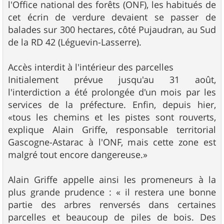
l'Office national des forêts (ONF), les habitués de
cet écrin de verdure devaient se passer de
balades sur 300 hectares, côté Pujaudran, au Sud
de la RD 42 (Léguevin-Lasserre).
Accès interdit à l'intérieur des parcelles
Initialement prévue jusqu'au 31 août,
l'interdiction a été prolongée d'un mois par les
services de la préfecture. Enfin, depuis hier,
«tous les chemins et les pistes sont rouverts,
explique Alain Griffe, responsable territorial
Gascogne-Astarac à l'ONF, mais cette zone est
malgré tout encore dangereuse.»
Alain Griffe appelle ainsi les promeneurs à la
plus grande prudence : « il restera une bonne
partie des arbres renversés dans certaines
parcelles et beaucoup de piles de bois. Des