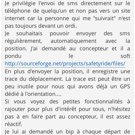
Je privilégie l'envoi de sms directement sur le
téléphone de quelqu'un et non pas vers un site
internet car la personne qui me "suivrait" n'est
pas toujours devant un ordi.
Je souhaitais pouvoir envoyer des sms
régulièrement, automatiquement avec la
position. J'ai demandé au concepteur et il a
pondu le soft
http://sourceforge.net/projects/safetyride/files/
En plus d'envoyer la position, il enregistre une
trace du déplacement. La trace est peut être un
peu inutile pour nous qui avons déjà un GPS
dédié à l'orientation....
Si vous voyez des petites fonctionnalités à
rajouter pour plus d'intérêt pour tous, n'hésitez
pas à en faire part au concepteur, il est assez
réactif.
Je lui ai demandé un bip à chaque départ de