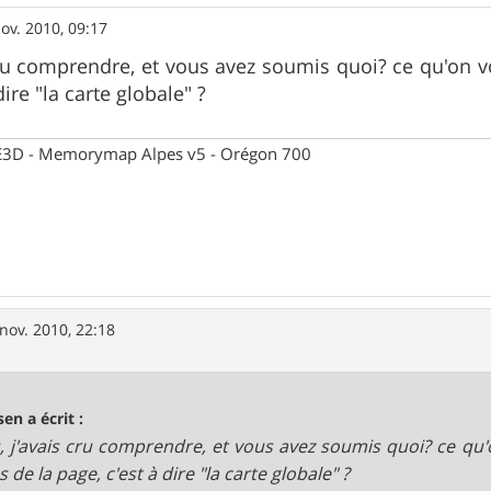
ov. 2010, 09:17
cru comprendre, et vous avez soumis quoi? ce qu'on v
dire "la carte globale" ?
 CE3D - Memorymap Alpes v5 - Orégon 700
nov. 2010, 22:18
sen a écrit :
, j'avais cru comprendre, et vous avez soumis quoi? ce qu'
 de la page, c'est à dire "la carte globale" ?