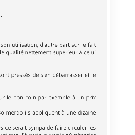
.
 son utilisation, d'autre part sur le fait
e qualité nettement supérieur à celui
sont pressés de s'en débarrasser et le
.
ur le bon coin par exemple à un prix
so merdo ils appliquent à une dizaine
 ce serait sympa de faire circuler les