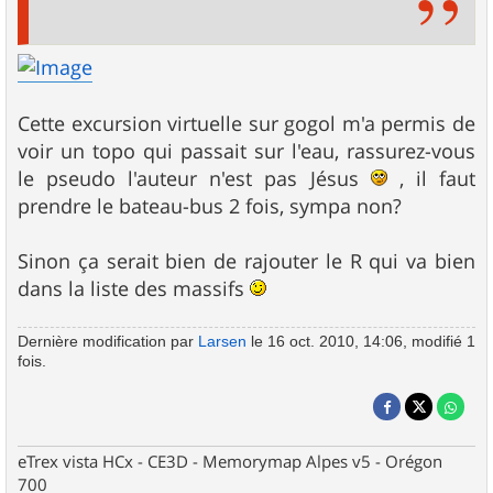
Cette excursion virtuelle sur gogol m'a permis de
voir un topo qui passait sur l'eau, rassurez-vous
le pseudo l'auteur n'est pas Jésus
, il faut
prendre le bateau-bus 2 fois, sympa non?
Sinon ça serait bien de rajouter le R qui va bien
dans la liste des massifs
Dernière modification par
Larsen
le 16 oct. 2010, 14:06, modifié 1
fois.
eTrex vista HCx - CE3D - Memorymap Alpes v5 - Orégon
700