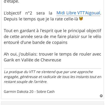
d'étape.
Midi Libre VTT'Aigoual
L'objectif n°2 sera la
.
Depuis le temps que je la rate celle-là
Tout en gardant à l'esprit que le principal objectif
de cette année sera de me faire plaisir sur le vélo
entouré d'une bande de copains
Ah oui, j'oubliais: trouver le temps de rouler avec
Garik en Vallée de Chevreuse
La pratique du VTT ne s'entend que par une approche
engagée, généreuse et radicale de tous les instants tout en
restant souple de l'arrière
.
Garmin Dakota 20 - Sobre Cash
a
u