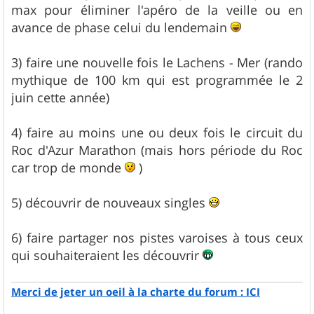
max pour éliminer l'apéro de la veille ou en
avance de phase celui du lendemain
3) faire une nouvelle fois le Lachens - Mer (rando
mythique de 100 km qui est programmée le 2
juin cette année)
4) faire au moins une ou deux fois le circuit du
Roc d'Azur Marathon (mais hors période du Roc
car trop de monde
)
5) découvrir de nouveaux singles
6) faire partager nos pistes varoises à tous ceux
qui souhaiteraient les découvrir
Merci de jeter un oeil à la charte du forum : ICI