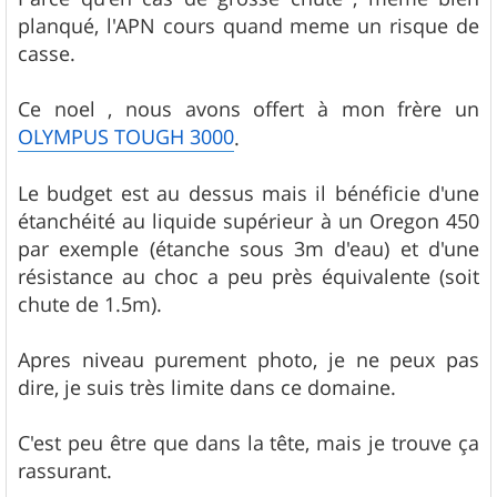
planqué, l'APN cours quand meme un risque de
casse.
Ce noel , nous avons offert à mon frère un
OLYMPUS TOUGH 3000
.
Le budget est au dessus mais il bénéficie d'une
étanchéité au liquide supérieur à un Oregon 450
par exemple (étanche sous 3m d'eau) et d'une
résistance au choc a peu près équivalente (soit
chute de 1.5m).
Apres niveau purement photo, je ne peux pas
dire, je suis très limite dans ce domaine.
C'est peu être que dans la tête, mais je trouve ça
rassurant.