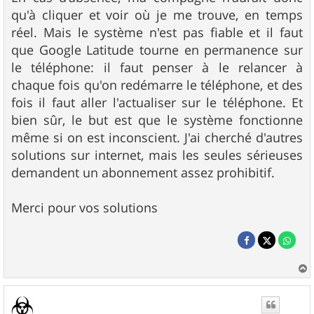
qu'à cliquer et voir où je me trouve, en temps
réel. Mais le système n'est pas fiable et il faut
que Google Latitude tourne en permanence sur
le téléphone: il faut penser à le relancer à
chaque fois qu'on redémarre le téléphone, et des
fois il faut aller l'actualiser sur le téléphone. Et
bien sûr, le but est que le système fonctionne
même si on est inconscient. J'ai cherché d'autres
solutions sur internet, mais les seules sérieuses
demandent un abonnement assez prohibitif.
Merci pour vos solutions
a
u
t