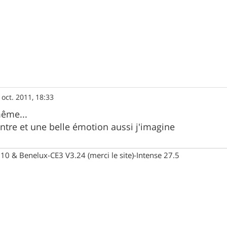
 oct. 2011, 18:33
ême...
ntre et une belle émotion aussi j'imagine
10 & Benelux-CE3 V3.24 (merci le site)-Intense 27.5