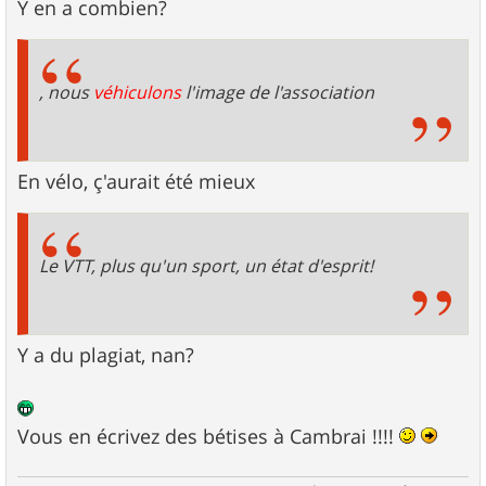
Y en a combien?
, nous
véhiculons
l'image de l'association
En vélo, ç'aurait été mieux
Le VTT, plus qu'un sport, un état d'esprit!
Y a du plagiat, nan?
Vous en écrivez des bétises à Cambrai !!!!