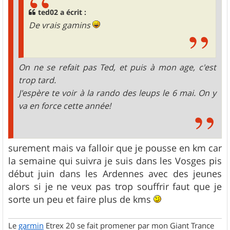
ted02 a écrit :
De vrais gamins
On ne se refait pas Ted, et puis à mon age, c'est
trop tard.
J'espère te voir à la rando des leups le 6 mai. On y
va en force cette année!
surement mais va falloir que je pousse en km car
la semaine qui suivra je suis dans les Vosges pis
début juin dans les Ardennes avec des jeunes
alors si je ne veux pas trop souffrir faut que je
sorte un peu et faire plus de kms
Le
garmin
Etrex 20 se fait promener par mon Giant Trance