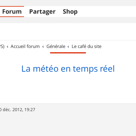
Forum
Partager
Shop
S)
Accueil forum
Générale
Le café du site
La météo en temps réel
0 déc. 2012, 19:27