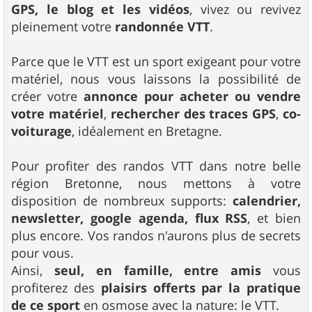
GPS, le blog et les vidéos
, vivez ou revivez
pleinement votre
randonnée VTT
.
Parce que le VTT est un sport exigeant pour votre
matériel, nous vous laissons la possibilité de
créer votre
annonce pour acheter ou vendre
votre matériel
,
rechercher des traces GPS
,
co-
voiturage
, idéalement en Bretagne.
Pour profiter des randos VTT dans notre belle
région Bretonne, nous mettons à votre
disposition de nombreux supports:
calendrier,
newsletter, google agenda, flux RSS
, et bien
plus encore. Vos randos n'aurons plus de secrets
pour vous.
Ainsi,
seul, en famille, entre amis
vous
profiterez des
plaisirs offerts par la pratique
de ce sport
en osmose avec la nature: le VTT.