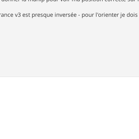
ance v3 est presque inversée - pour l'orienter je dois