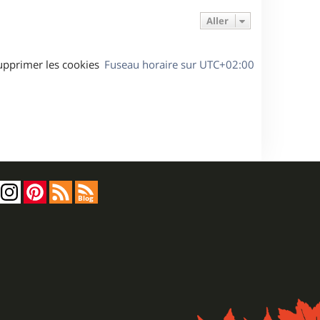
Aller
upprimer les cookies
Fuseau horaire sur
UTC+02:00