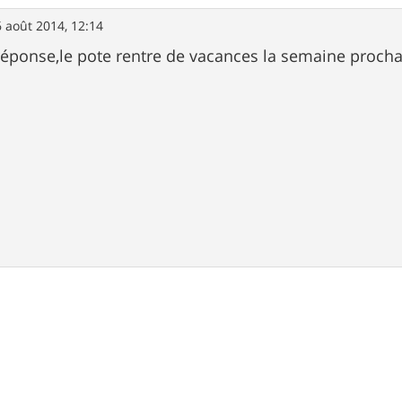
 août 2014, 12:14
réponse,le pote rentre de vacances la semaine prochain