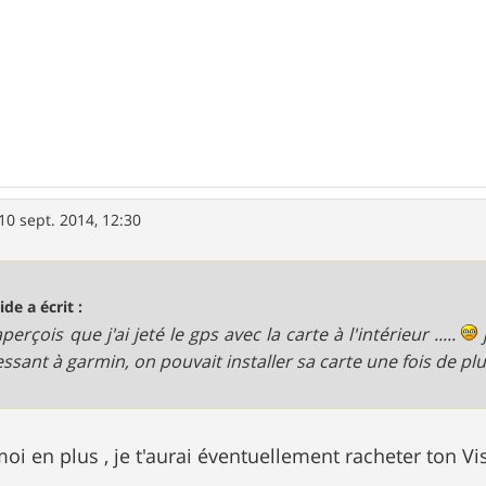
10 sept. 2014, 12:30
ide a écrit :
perçois que j'ai jeté le gps avec la carte à l'intérieur .....
essant à garmin, on pouvait installer sa carte une fois de plu
 en plus , je t'aurai éventuellement racheter ton 