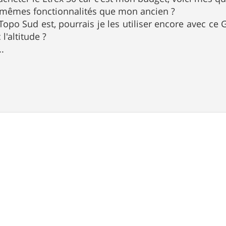
s mêmes fonctionnalités que mon ancien ?
Topo Sud est, pourrais je les utiliser encore avec ce 
l'altitude ?
..