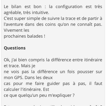
Le bilan est bon : la configuration est très
agréable, très intuitive.
C'est super simple de suivre la trace et de partir à
l'aventure dans des coins qu'on ne connaît pas.
Vivement les
prochaines balades !
Questions
Ok, j'ai bien compris la différence entre itinéraire
et trace. Mais je
ne vois pas la différence un fois pousser sur
mon GPS. Dans les deux
cas pour me faire guider pas à pas, il faut
calculer l'itinéraire. Est
ce que quelqu'un peu m'expliquer ?