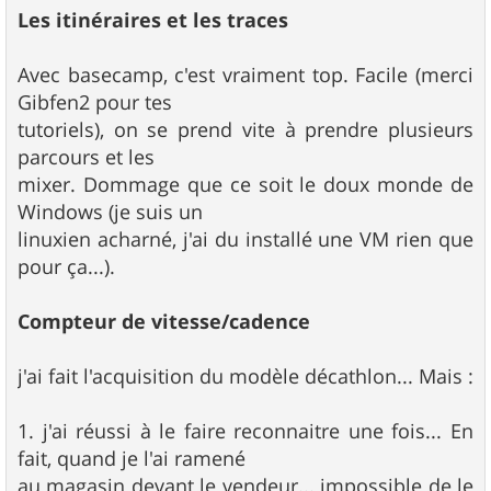
Les itinéraires et les traces
Avec basecamp, c'est vraiment top. Facile (merci
Gibfen2 pour tes
tutoriels), on se prend vite à prendre plusieurs
parcours et les
mixer. Dommage que ce soit le doux monde de
Windows (je suis un
linuxien acharné, j'ai du installé une VM rien que
pour ça...).
Compteur de vitesse/cadence
j'ai fait l'acquisition du modèle décathlon... Mais :
1. j'ai réussi à le faire reconnaitre une fois... En
fait, quand je l'ai ramené
au magasin devant le vendeur... impossible de le