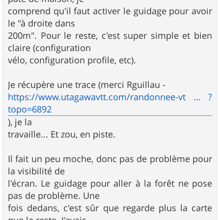
comprend qu'il faut activer le guidage pour avoir
le "à droite dans
200m". Pour le reste, c'est super simple et bien
claire (configuration
vélo, configuration profile, etc).
Je récupère une trace (merci Rguillau -
https://www.utagawavtt.com/randonnee-vt ... ?
topo=6892
), je la
travaille... Et zou, en piste.
Il fait un peu moche, donc pas de problème pour
la visibilité de
l'écran. Le guidage pour aller à la forêt ne pose
pas de problème. Une
fois dedans, c'est sûr que regarde plus la carte