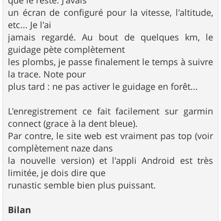
que le reste. J'avais
un écran de configuré pour la vitesse, l'altitude,
etc... Je l'ai
jamais regardé. Au bout de quelques km, le
guidage pète complètement
les plombs, je passe finalement le temps à suivre
la trace. Note pour
plus tard : ne pas activer le guidage en forêt...
L'enregistrement ce fait facilement sur garmin
connect (grace à la dent bleue).
Par contre, le site web est vraiment pas top (voir
complètement naze dans
la nouvelle version) et l'appli Android est très
limitée, je dois dire que
runastic semble bien plus puissant.
Bilan