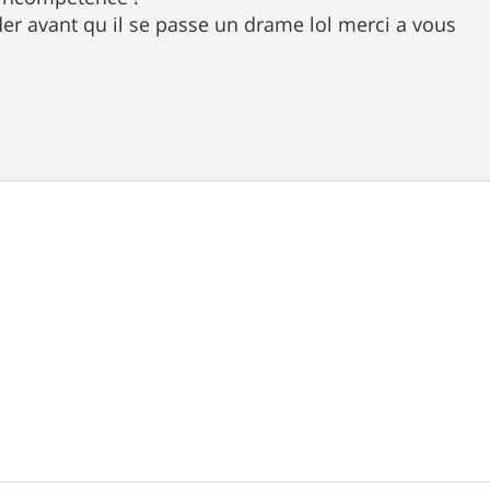
er avant qu il se passe un drame lol merci a vous