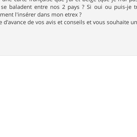
e baladent entre nos 2 pays ? Si oui ou puis-je tr
ment l'insérer dans mon etrex ?
e d'avance de vos avis et conseils et vous souhaite 