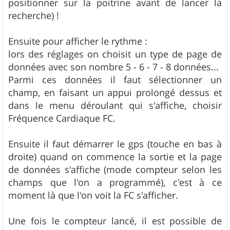
positionner sur la poitrine avant de lancer la
recherche) !
Ensuite pour afficher le rythme :
lors des réglages on choisit un type de page de
données avec son nombre 5 - 6 - 7 - 8 données...
Parmi ces données il faut sélectionner un
champ, en faisant un appui prolongé dessus et
dans le menu déroulant qui s'affiche, choisir
Fréquence Cardiaque FC.
Ensuite il faut démarrer le gps (touche en bas à
droite) quand on commence la sortie et la page
de données s'affiche (mode compteur selon les
champs que l'on a programmé), c'est à ce
moment là que l'on voit la FC s'afficher.
Une fois le compteur lancé, il est possible de