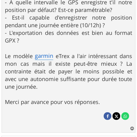
- A quelle intervalle le GPS enregistre t'il notre
position par défaut? Est-ce paramétrable?
- Est-il capable d'enregistrer notre position
pendant une journée entière (10/12h) ?
- L'exportation des données est bien au format
GPX ?
garmin
Le modèle
eTrex a l'air intéressant dans
mon cas mais il existe peut-être mieux ? La
contrainte était de payer le moins possible et
avec une autonomie suffisante pour durée toute
une journée.
Merci par avance pour vos réponses.
a