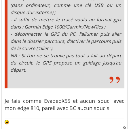
(dans ordinateur, comme une clé USB ou un
disque dur externe) ;
- il suffit de mettre le tracé voulu au format gpx
dans : Garmin Edge 1000/Garmin/NewFiles ;
- déconnecter le GPS du PC, l'allumer puis aller
dans le dossier parcours, d'activer le parcours puis
de le suivre ("aller").
NB : Si l'on ne se trouve pas tout a fait au départ
du circuit, le GPS propose un guidage jusqu'au
départ.
Je fais comme EvadeoX55 et aucun souci avec
mon edge 810, pareil avec BC aucun soucis