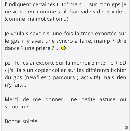
l'indiquent certaines tuto' mais ... sur mon gps je
ne vois rien, comme si il était vide vide et vide...
(comme ma motivation...)
Je voulais savoir si une fois la trace exportée sur
le gps il y avait une syncro à faire, manip ? Une
dance ? une prière ? ...
ps : Je les ai exporté sur la mémoire interne + SD
/ j'ai fais un copier coller sur les différents fichier
du gps (newfiles ; parcours ; activité) mais rien
n'y fais...
Merci de me donner une petite astuce ou
solution ?
Bonne soirée