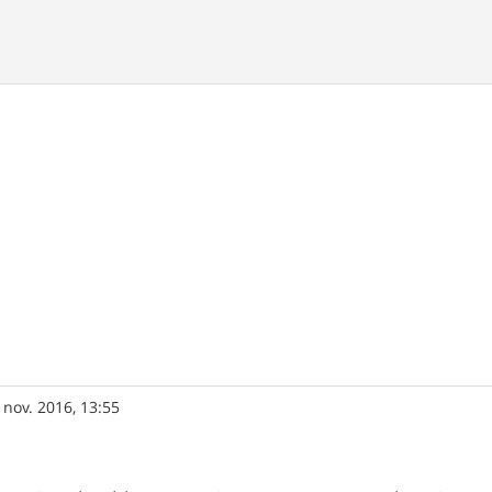
 nov. 2016, 13:55