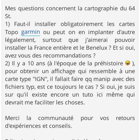
Mes questions concernent la cartographie du 64
St.
1) Faut-il installer obligatoirement les cartes
garmin
Topo
ou peut on en implanter d'autre
légalement, surtout que j'aimerai pouvoir
installer la France entière et le Benelux ? Et si oui,
avez vous des recommandations ?
2) Il y a 10 ans (à l'époque de la préhistoire
),
pour obtenir un affichage qui ressemble à une
carte type "IGN", il fallait faire qq manip avec des
fichiers typ, est ce toujours le cas ? Si oui, je suis
sur qu'il existe encore un tuto ici même qui
devrait me faciliter les choses.
Merci la communauté pour vos retours
d'expériences et conseils.