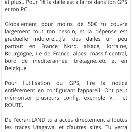
et plus.. Pour 1€ la dalle est à la foi dans ton GPS
et ton PC...
Globalement pour moins de 50€ tu couvre
largement tout ton besoin, et la dépense est
graduelle indolore....J'ai des dalles un peu
partout en France Nord, alsace, lorraine,
Bourgogne, ile de France, alpes, massif central,
bord de mediterannée, bretagne..etc et en
Belgique
Pour l'utilisation du GPS, lire la notice
entièrement en configurant l’appareil. Ont peut
mémoriser plusieurs config, exemple VTT et
ROUTE.
De l'écran LAND tu a accès directement a toutes
les traces Utagawa, et d'autres sites. Tu verra