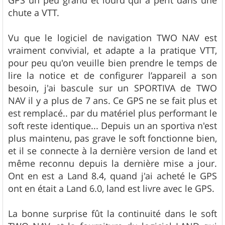
chute a VTT.
Vu que le logiciel de navigation TWO NAV est
vraiment convivial, et adapte a la pratique VTT,
pour peu qu'on veuille bien prendre le temps de
lire la notice et de configurer l’appareil a son
besoin, j'ai bascule sur un SPORTIVA de TWO
NAV il y a plus de 7 ans. Ce GPS ne se fait plus et
est remplacé.. par du matériel plus performant le
soft reste identique... Depuis un an sportiva n'est
plus maintenu, pas grave le soft fonctionne bien,
et il se connecte à la dernière version de land et
même reconnu depuis la dernière mise a jour.
Ont en est a Land 8.4, quand j'ai acheté le GPS
ont en était a Land 6.0, land est livre avec le GPS.
La bonne surprise fût la continuité dans le soft