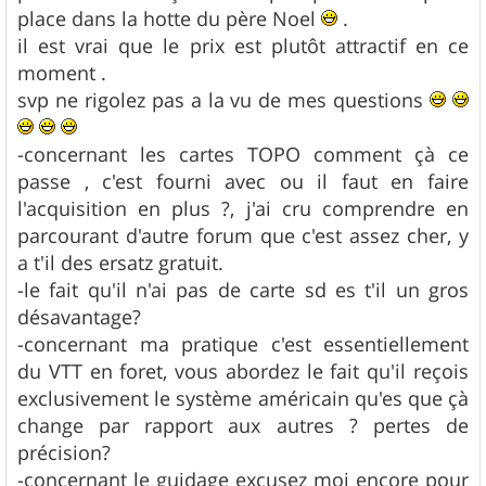
place dans la hotte du père Noel
.
il est vrai que le prix est plutôt attractif en ce
moment .
svp ne rigolez pas a la vu de mes questions
-concernant les cartes TOPO comment çà ce
passe , c'est fourni avec ou il faut en faire
l'acquisition en plus ?, j'ai cru comprendre en
parcourant d'autre forum que c'est assez cher, y
a t'il des ersatz gratuit.
-le fait qu'il n'ai pas de carte sd es t'il un gros
désavantage?
-concernant ma pratique c'est essentiellement
du VTT en foret, vous abordez le fait qu'il reçois
exclusivement le système américain qu'es que çà
change par rapport aux autres ? pertes de
précision?
-concernant le guidage excusez moi encore pour