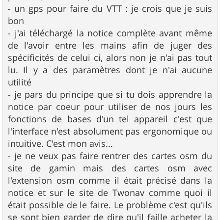
- un gps pour faire du VTT : je crois que je suis
bon
- j'ai téléchargé la notice complète avant même
de l'avoir entre les mains afin de juger des
spécificités de celui ci, alors non je n'ai pas tout
lu. Il y a des paramètres dont je n'ai aucune
utilité
- je pars du principe que si tu dois apprendre la
notice par coeur pour utiliser de nos jours les
fonctions de bases d'un tel appareil c'est que
l'interface n'est absolument pas ergonomique ou
intuitive. C'est mon avis...
- je ne veux pas faire rentrer des cartes osm du
site de gamin mais des cartes osm avec
l'extension osm comme il était précisé dans la
notice et sur le site de Twonav comme quoi il
était possible de le faire. Le problème c'est qu'ils
se sont bien garder de dire qu'il faille acheter la