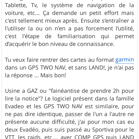
Tablette, Tv, le système de navigation de la
voiture, etc... Ça demande un petit effort mais
c'est tellement mieux après. Ensuite s’entraîner a
l'utiliser la ou on n'en a pas forcement l’utilité,
c'est l'étape de familiarisation qui permet
d’acquérir le bon niveau de connaissance.
garmin
Tu veux faire rentrer des cartes au format
dans un GPS TWO NAV, et sans LAND!, je n'ai pas
la réponse ... Mais bon!
Usine a GAZ ou "fainéantise de prendre 2h pour
lire la notice"? Le logiciel présent dans la famille
Evadeo et les GPS TWO NAV est similaire, pour
ne pas dire identique, passer de l'un a l'autre ne
présente aucune difficulté, j'ai pour mon cas eu
deux Evadéo, puis suis passé au Sportiva pour le
VTT, les raids, etc..., avec COMP GPS puis LAND