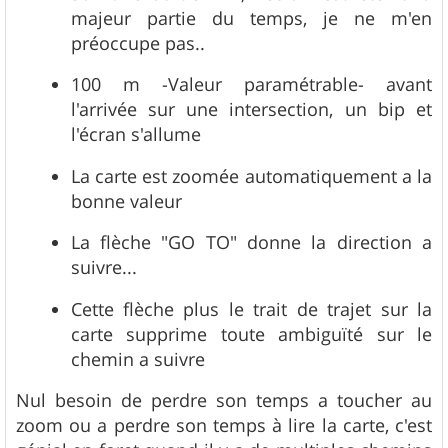
e
majeur partie du temps, je ne m'en
préoccupe pas..
100 m -Valeur paramétrable- avant
l'arrivée sur une intersection, un bip et
l'écran s'allume
La carte est zoomée automatiquement a la
bonne valeur
La flèche "GO TO" donne la direction a
suivre...
Cette flèche plus le trait de trajet sur la
carte supprime toute ambiguïté sur le
chemin a suivre
Nul besoin de perdre son temps a toucher au
zoom ou a perdre son temps à lire la carte, c'est