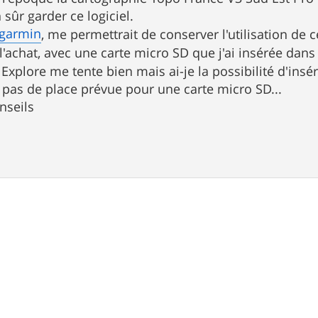
 sûr garder ce logiciel.
garmin
, me permettrait de conserver l'utilisation de c
 à l'achat, avec une carte micro SD que j'ai insérée da
Explore me tente bien mais ai-je la possibilité d'insé
'y pas de place prévue pour une carte micro SD...
nseils