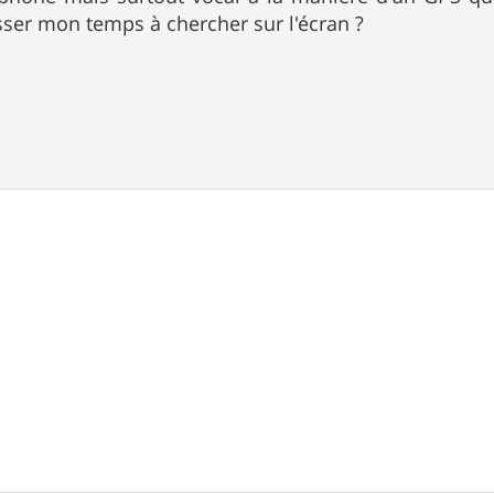
ser mon temps à chercher sur l'écran ?