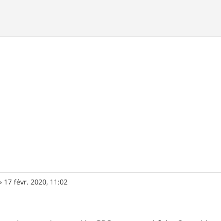
»
17 févr. 2020, 11:02