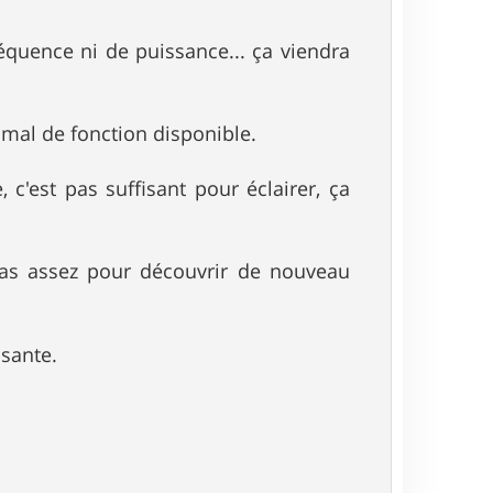
équence ni de puissance... ça viendra
 mal de fonction disponible.
, c'est pas suffisant pour éclairer, ça
pas assez pour découvrir de nouveau
isante.