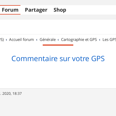
Forum
Partager
Shop
S)
Accueil forum
Générale
Cartographie et GPS
Les GP
Commentaire sur votre GPS
r. 2020, 18:37