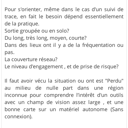
Pour s'orienter, même dans le cas d'un suivi de
trace, en fait le besoin dépend essentiellement
de la pratique.
Sortie groupée ou en solo?
Du long, très long, moyen, courte?
Dans des lieux ont il y a de la fréquentation ou
pas.
La couverture réseau?
Le niveau d'engagement , et de prise de risque?
Il faut avoir vécu la situation ou ont est "Perdu"
au milieu de nulle part dans une région
inconnue pour comprendre l’intérêt d'un outils
avec un champ de vision assez large , et une
bonne carte sur un matériel autonome (Sans
connexion).