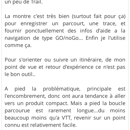
un peu de Trail.
La montre c'est très bien (surtout fait pour ça)
pour enregistrer un parcourt, une trace, et
fournir ponctuellement des infos d'aide a la
navigation de type GO/noGo... Enfin je l'utilise
comme ça.
Pour s'orienter ou suivre un itinéraire, de mon
point de vue et retour d'expérience ce n'est pas
le bon outil..
A pied la problématique, principale est
l'encombrement, donc ont aura tendance à aller
vers un produit compact. Mais a pied la boucle
parcourue est rarement longue...du moins
beaucoup moins qu'a VTT, revenir sur un point
connu est relativement facile.