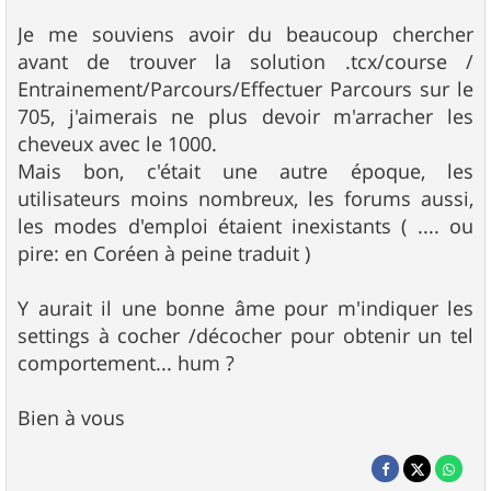
Je me souviens avoir du beaucoup chercher
avant de trouver la solution .tcx/course /
Entrainement/Parcours/Effectuer Parcours sur le
705, j'aimerais ne plus devoir m'arracher les
cheveux avec le 1000.
Mais bon, c'était une autre époque, les
utilisateurs moins nombreux, les forums aussi,
les modes d'emploi étaient inexistants ( .... ou
pire: en Coréen à peine traduit )
Y aurait il une bonne âme pour m'indiquer les
settings à cocher /décocher pour obtenir un tel
comportement... hum ?
Bien à vous