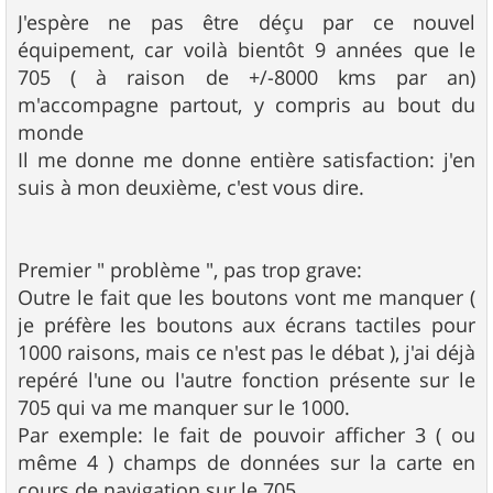
J'espère ne pas être déçu par ce nouvel
équipement, car voilà bientôt 9 années que le
705 ( à raison de +/-8000 kms par an)
m'accompagne partout, y compris au bout du
monde
Il me donne me donne entière satisfaction: j'en
suis à mon deuxième, c'est vous dire.
Premier " problème ", pas trop grave:
Outre le fait que les boutons vont me manquer (
je préfère les boutons aux écrans tactiles pour
1000 raisons, mais ce n'est pas le débat ), j'ai déjà
repéré l'une ou l'autre fonction présente sur le
705 qui va me manquer sur le 1000.
Par exemple: le fait de pouvoir afficher 3 ( ou
même 4 ) champs de données sur la carte en
cours de navigation sur le 705.