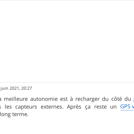
 juin 2021, 20:27
a meilleure autonomie est à recharger du côté du
GPS 
us les capteurs externes. Après ça reste un
long terme.