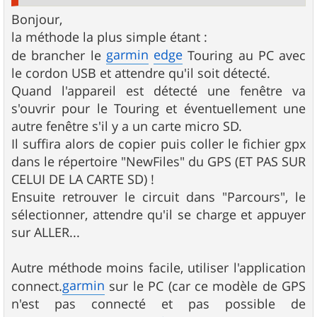
Bonjour,
la méthode la plus simple étant :
garmin
edge
de brancher le
Touring au PC avec
le cordon USB et attendre qu'il soit détecté.
Quand l'appareil est détecté une fenêtre va
s'ouvrir pour le Touring et éventuellement une
autre fenêtre s'il y a un carte micro SD.
Il suffira alors de copier puis coller le fichier gpx
dans le répertoire "NewFiles" du GPS (ET PAS SUR
CELUI DE LA CARTE SD) !
Ensuite retrouver le circuit dans "Parcours", le
sélectionner, attendre qu'il se charge et appuyer
sur ALLER...
Autre méthode moins facile, utiliser l'application
garmin
connect.
sur le PC (car ce modèle de GPS
n'est pas connecté et pas possible de