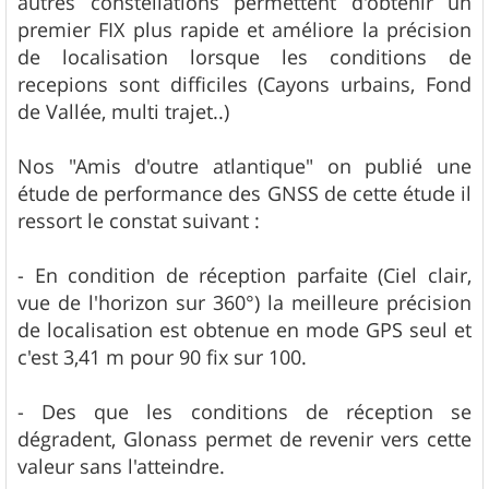
autres constellations permettent d'obtenir un
premier FIX plus rapide et améliore la précision
de localisation lorsque les conditions de
recepions sont difficiles (Cayons urbains, Fond
de Vallée, multi trajet..)
Nos "Amis d'outre atlantique" on publié une
étude de performance des GNSS de cette étude il
ressort le constat suivant :
- En condition de réception parfaite (Ciel clair,
vue de l'horizon sur 360°) la meilleure précision
de localisation est obtenue en mode GPS seul et
c'est 3,41 m pour 90 fix sur 100.
- Des que les conditions de réception se
dégradent, Glonass permet de revenir vers cette
valeur sans l'atteindre.